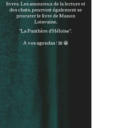
livres. Les amoureux de la lecture et
des chats, pourront également se
procurer le livre de Manon
Loisvaine,
"La Panthère d'Héloïse".
A vos agendas ! 📅 😁