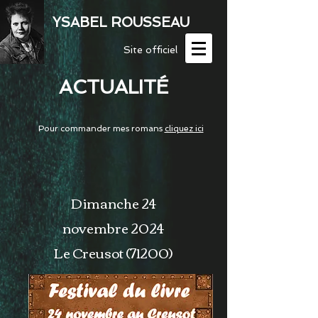
YSABEL ROUSSEAU
Site officiel
ACTUALITÉ
Pour commander mes romans
cliquez ici
Dimanche 24
novembre 2024
Le Creusot (71200)