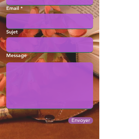
Email
Sujet
Message
Envoyer