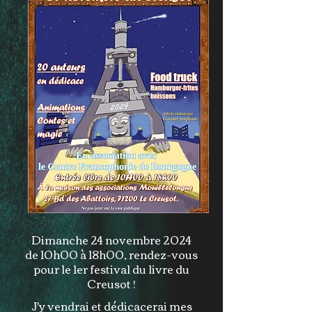
Dimanche 24 novembre 2024
de 10h00 à 18h00, rendez-vous
pour le 1er festival du livre du
Creusot !
J'y vendrai et dédicacerai mes